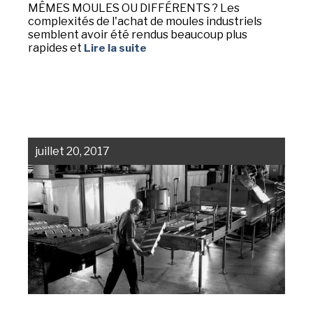
MÊMES MOULES OU DIFFÉRENTS ? Les
complexités de l'achat de moules industriels
semblent avoir été rendus beaucoup plus
rapides et
Lire la suite
juillet 20, 2017