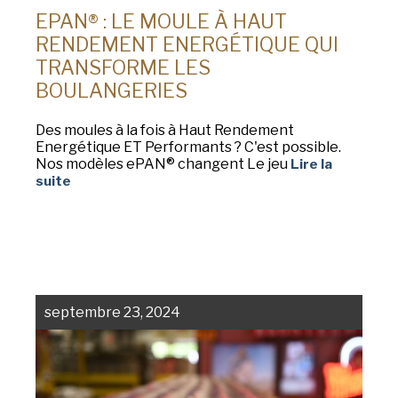
EPAN® : LE MOULE À HAUT
RENDEMENT ENERGÉTIQUE QUI
TRANSFORME LES
BOULANGERIES
Des moules à la fois à Haut Rendement
Energétique ET Performants ? C'est possible.
Nos modèles ePAN® changent Le jeu
Lire la
suite
septembre 23, 2024