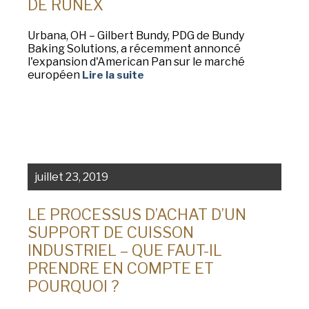
DE RUNEX
Urbana, OH – Gilbert Bundy, PDG de Bundy
Baking Solutions, a récemment annoncé
l'expansion d'American Pan sur le marché
européen
Lire la suite
juillet 23, 2019
LE PROCESSUS D’ACHAT D’UN
SUPPORT DE CUISSON
INDUSTRIEL – QUE FAUT-IL
PRENDRE EN COMPTE ET
POURQUOI ?