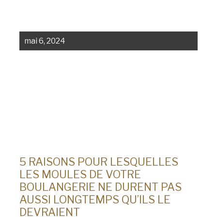
mai 6, 2024
5 RAISONS POUR LESQUELLES
LES MOULES DE VOTRE
BOULANGERIE NE DURENT PAS
AUSSI LONGTEMPS QU’ILS LE
DEVRAIENT