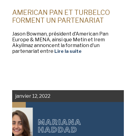
AMERICAN PAN ET TURBELCO
FORMENT UN PARTENARIAT
Jason Bowman, président d'American Pan
Europe & MENA, ainsi que Metin et Irem
Akyilmaz annoncent la formation d'un
partenariat entre
Lire la suite
janvier 12, 2022