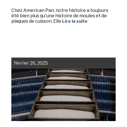
Chez American Pan, notre histoire a toujours
été bien plus qu'une histoire de moules et de
plaques de cuisson. Elle
Lire la suite
février 26, 2025