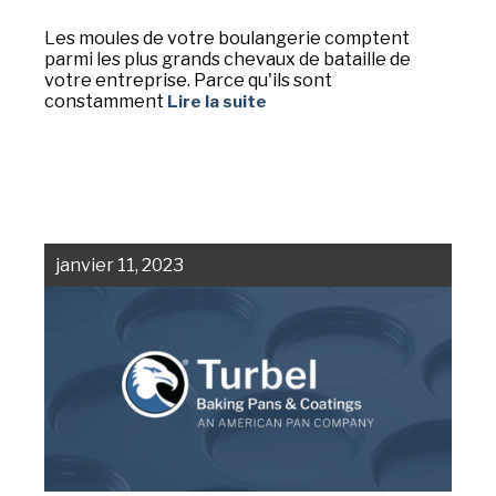
Les moules de votre boulangerie comptent
parmi les plus grands chevaux de bataille de
votre entreprise. Parce qu'ils sont
constamment
Lire la suite
janvier 11, 2023