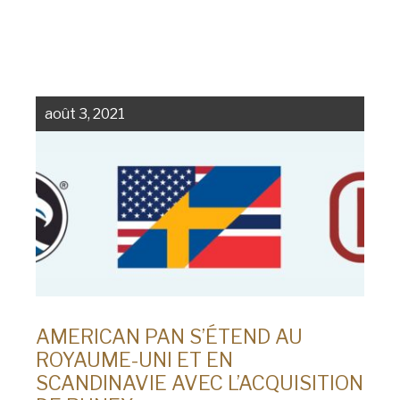
août 3, 2021
AMERICAN PAN S’ÉTEND AU
ROYAUME-UNI ET EN
SCANDINAVIE AVEC L’ACQUISITION