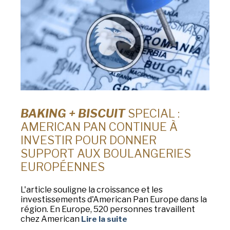
BAKING + BISCUIT
SPECIAL :
AMERICAN PAN CONTINUE À
INVESTIR POUR DONNER
SUPPORT AUX BOULANGERIES
EUROPÉENNES
L'article souligne la croissance et les
investissements d'American Pan Europe dans la
région. En Europe, 520 personnes travaillent
chez American
Lire la suite