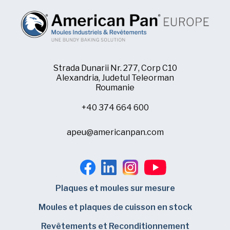
Strada Dunarii Nr. 277, Corp C10
Alexandria, Judetul Teleorman
Roumanie
+40 374 664 600
apeu@americanpan.com
Plaques et moules sur mesure
Moules et plaques de cuisson en stock
Revêtements et Reconditionnement