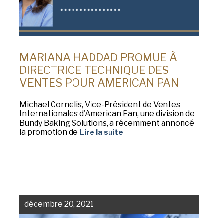
MARIANA HADDAD PROMUE À
DIRECTRICE TECHNIQUE DES
VENTES POUR AMERICAN PAN
Michael Cornelis, Vice-Président de Ventes
Internationales d'American Pan, une division de
Bundy Baking Solutions, a récemment annoncé
la promotion de
Lire la suite
décembre 20, 2021