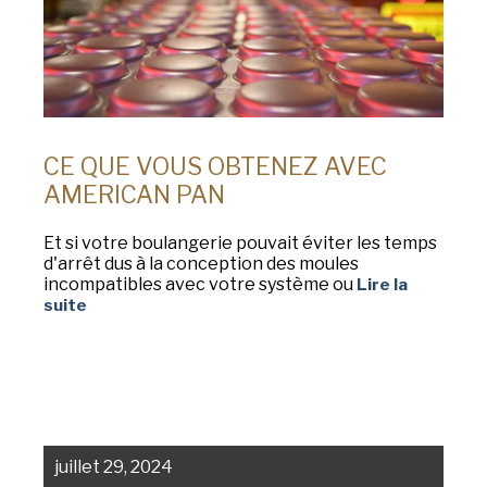
CE QUE VOUS OBTENEZ AVEC
AMERICAN PAN
Et si votre boulangerie pouvait éviter les temps
d'arrêt dus à la conception des moules
incompatibles avec votre système ou
Lire la
suite
juillet 29, 2024