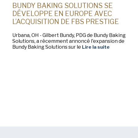
BUNDY BAKING SOLUTIONS SE
DÉVELOPPE EN EUROPE AVEC
L’ACQUISITION DE FBS PRESTIGE
Urbana, OH - Gilbert Bundy, PDG de Bundy Baking
Solutions, a récemment annoncé l'expansion de
Bundy Baking Solutions sur le
Lire la suite