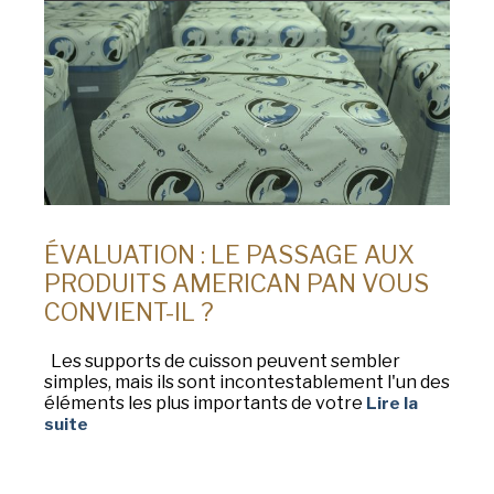
ÉVALUATION : LE PASSAGE AUX
PRODUITS AMERICAN PAN VOUS
CONVIENT-IL ?
Les supports de cuisson peuvent sembler
simples, mais ils sont incontestablement l'un des
éléments les plus importants de votre
Lire la
suite