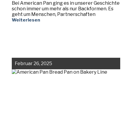
Bei American Pan ging es in unserer Geschichte
schon immer um mehr als nur Backformen. Es
geht um Menschen, Partnerschaften
Weiterlesen
Februar 26, 2025