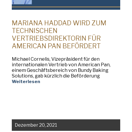
MARIANA HADDAD WIRD ZUM
TECHNISCHEN
VERTRIEBSDIREKTORIN FÜR
AMERICAN PAN BEFÖRDERT
Michael Cornelis, Vizepräsident für den
internationalen Vertrieb von American Pan,
einem Geschäftsbereich von Bundy Baking
Solutions, gab kürzlich die Beförderung
Weiterlesen
Dezember 20, 2021