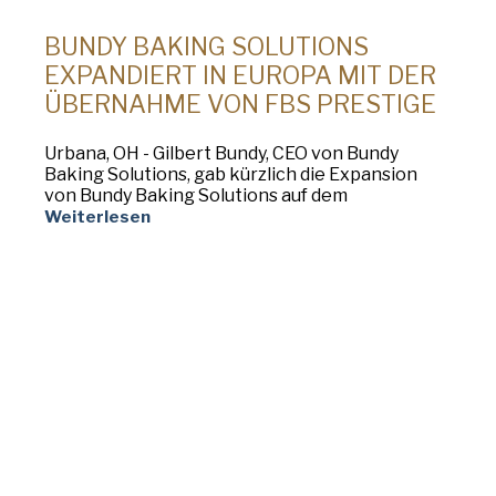
BUNDY BAKING SOLUTIONS
EXPANDIERT IN EUROPA MIT DER
ÜBERNAHME VON FBS PRESTIGE
Urbana, OH - Gilbert Bundy, CEO von Bundy
Baking Solutions, gab kürzlich die Expansion
von Bundy Baking Solutions auf dem
Weiterlesen