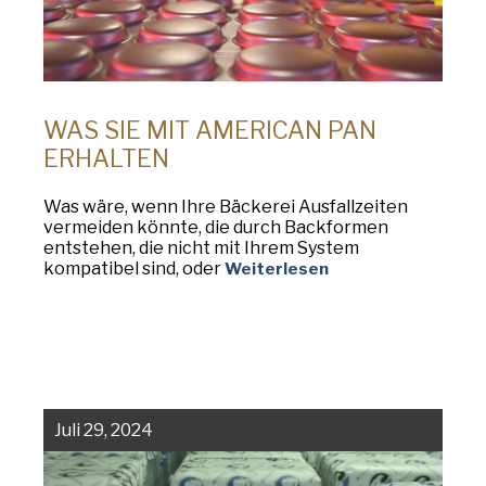
WAS SIE MIT AMERICAN PAN
ERHALTEN
Was wäre, wenn Ihre Bäckerei Ausfallzeiten
vermeiden könnte, die durch Backformen
entstehen, die nicht mit Ihrem System
kompatibel sind, oder
Weiterlesen
Juli 29, 2024