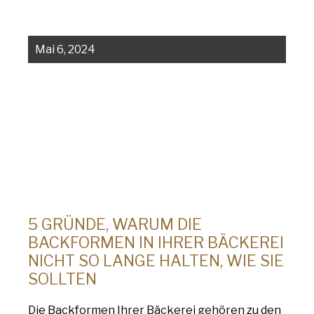
Mai 6, 2024
5 GRÜNDE, WARUM DIE
BACKFORMEN IN IHRER BÄCKEREI
NICHT SO LANGE HALTEN, WIE SIE
SOLLTEN
Die Backformen Ihrer Bäckerei gehören zu den