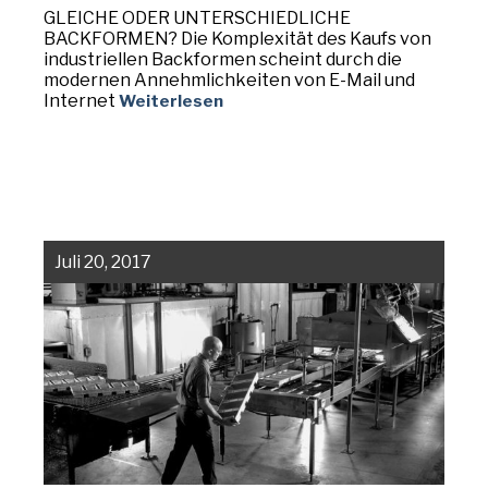
GLEICHE ODER UNTERSCHIEDLICHE
BACKFORMEN? Die Komplexität des Kaufs von
industriellen Backformen scheint durch die
modernen Annehmlichkeiten von E-Mail und
Internet
Weiterlesen
Juli 20, 2017