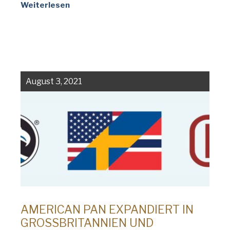
Weiterlesen
August 3, 2021
AMERICAN PAN EXPANDIERT IN
GROSSBRITANNIEN UND S