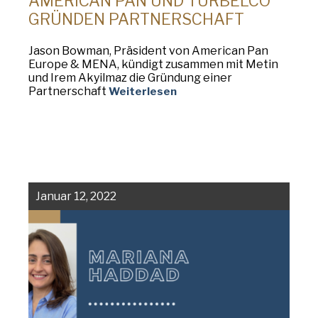
AMERICAN PAN UND TURBELCO
GRÜNDEN PARTNERSCHAFT
Jason Bowman, Präsident von American Pan
Europe & MENA, kündigt zusammen mit Metin
und Irem Akyilmaz die Gründung einer
Partnerschaft
Weiterlesen
Januar 12, 2022