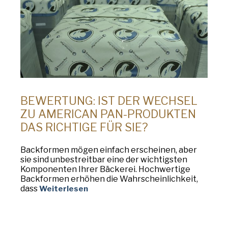
BEWERTUNG: IST DER WECHSEL
ZU AMERICAN PAN-PRODUKTEN
DAS RICHTIGE FÜR SIE?
Backformen mögen einfach erscheinen, aber
sie sind unbestreitbar eine der wichtigsten
Komponenten Ihrer Bäckerei. Hochwertige
Backformen erhöhen die Wahrscheinlichkeit,
dass
Weiterlesen