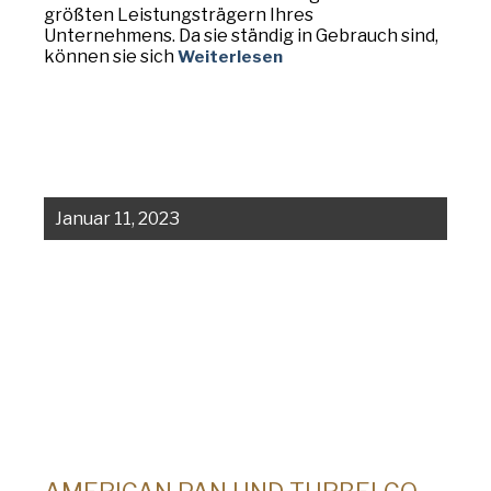
größten Leistungsträgern Ihres
Unternehmens. Da sie ständig in Gebrauch sind,
können sie sich
Weiterlesen
Januar 11, 2023