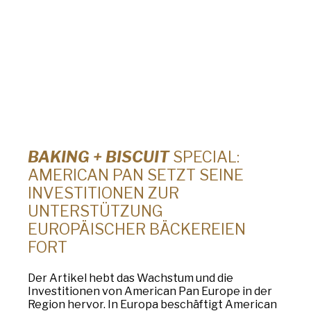
BAKING + BISCUIT
SPECIAL:
AMERICAN PAN SETZT SEINE
INVESTITIONEN ZUR
UNTERSTÜTZUNG
EUROPÄISCHER BÄCKEREIEN
FORT
Der Artikel hebt das Wachstum und die
Investitionen von American Pan Europe in der
Region hervor. In Europa beschäftigt American