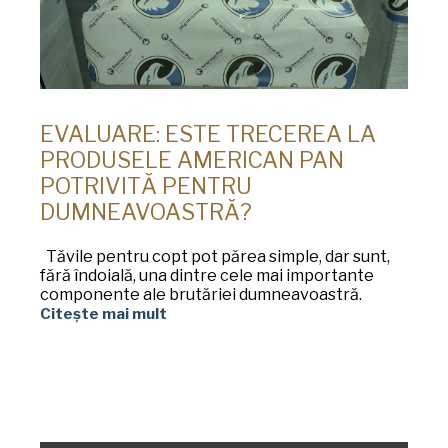
EVALUARE: ESTE TRECEREA LA
PRODUSELE AMERICAN PAN
POTRIVITĂ PENTRU
DUMNEAVOASTRĂ?
Tăvile pentru copt pot părea simple, dar sunt,
fără îndoială, una dintre cele mai importante
componente ale brutăriei dumneavoastră.
Citește mai mult