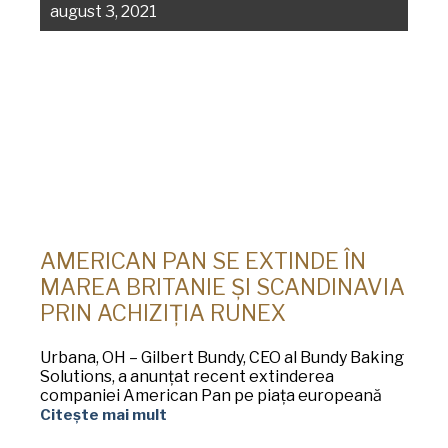
august 3, 2021
AMERICAN PAN SE EXTINDE ÎN
MAREA BRITANIE ȘI SCANDINAVIA
PRIN ACHIZIȚIA RUNEX
Urbana, OH – Gilbert Bundy, CEO al Bundy Baking
Solutions, a anunțat recent extinderea
companiei American Pan pe piața europeană
Citește mai mult