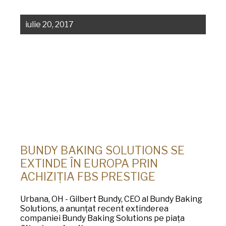
iulie 20, 2017
BUNDY BAKING SOLUTIONS SE
EXTINDE ÎN EUROPA PRIN
ACHIZIȚIA FBS PRESTIGE
Urbana, OH - Gilbert Bundy, CEO al Bundy Baking
Solutions, a anunțat recent extinderea
companiei Bundy Baking Solutions pe piața