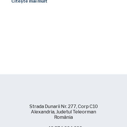
Citește mai mult
Strada Dunarii Nr. 277, Corp C10
Alexandria, Judetul Teleorman
România