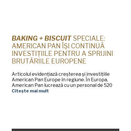
BAKING + BISCUIT
SPECIALE:
AMERICAN PAN ÎȘI CONTINUĂ
INVESTIȚIILE PENTRU A SPRIJINI
BRUTĂRIILE EUROPENE
Articolul evidențiază creșterea și investițiile
American Pan Europe în regiune. În Europa,
American Pan lucrează cu un personal de 520
Citește mai mult