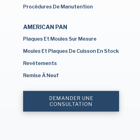
Procédures De Manutention
AMERICAN PAN
Plaques Et Moules Sur Mesure
Moules Et Plaques De Cuisson En Stock
Revêtements
Remise À Neuf
DEMANDER UNE
CONSULTATION