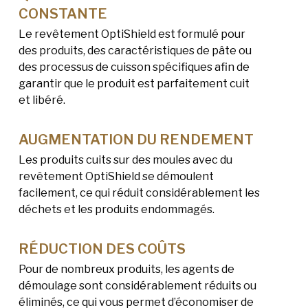
CONSTANTE
Le revêtement OptiShield est formulé pour
des produits, des caractéristiques de pâte ou
des processus de cuisson spécifiques afin de
garantir que le produit est parfaitement cuit
et libéré.
AUGMENTATION DU RENDEMENT
Les produits cuits sur des moules avec du
revêtement OptiShield se démoulent
facilement, ce qui réduit considérablement les
déchets et les produits endommagés.
RÉDUCTION DES COÛTS
Pour de nombreux produits, les agents de
démoulage sont considérablement réduits ou
éliminés, ce qui vous permet d’économiser de