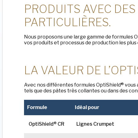
PRODUITS AVEC DES
PARTICULIÈRES.
Nous proposons une large gamme de formules Opt
vos produits et processus de production les plus d
LA VALEUR DE L’OPT
Avec nos différentes formules OptiShield® vous
tels que des pâtes très collantes ou dans des co
Formule
Idéal pour
OptiShield® CR
Lignes Crumpet