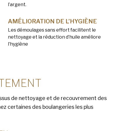
l’argent.
AMÉLIORATION DE L’HYGIÈNE
Les démoulages sans effort facilitent le
nettoyage et la réduction d’huile améliore
l’hygiène
ITEMENT
ssus de nettoyage et de recouvrement des
ez certaines des boulangeries les plus