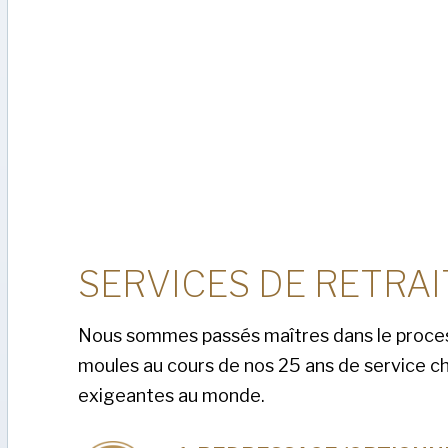
SERVICES DE RETRA
Nous sommes passés maîtres dans le proce
moules au cours de nos 25 ans de service ch
exigeantes au monde.