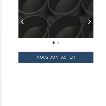
NOUS CONTACTER