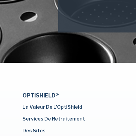
OPTISHIELD®
La Valeur De L’OptiShield
Services De Retraitement
Des Sites