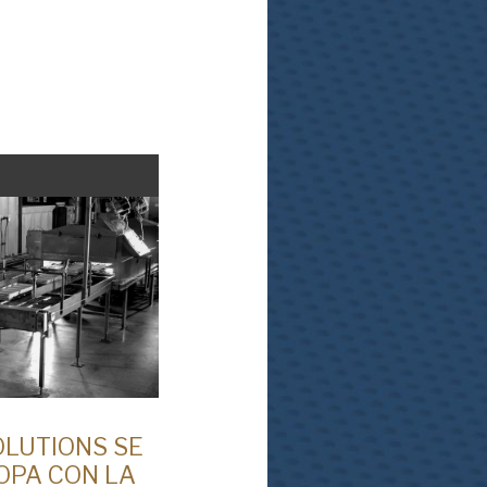
OLUTIONS SE
OPA CON LA