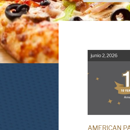
junio 2, 2026
AMERICAN P