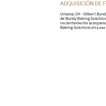
ADQUISICIÓN DE 
Urbana, OH - Gilbert Bund
de Bundy Baking Solution
recientemente la expans
Baking Solutions en
Leer