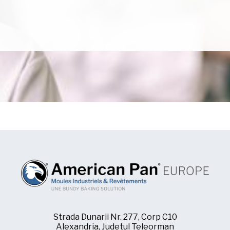
Strada Dunarii Nr. 277, Corp C10
Alexandria, Judetul Teleorman