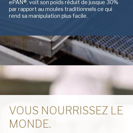
ePAN®, voit son poids réduit de jusque 30%
par rapport au moules traditionnels ce qui
rend sa manipulation plus facile.
VOUS NOURRISSEZ LE
MONDE.