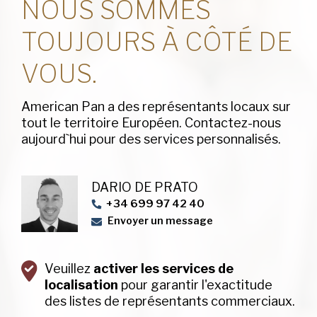
NOUS SOMMES
TOUJOURS À CÔTÉ DE
VOUS.
American Pan a des représentants locaux sur
tout le territoire Européen. Contactez-nous
aujourd`hui pour des services personnalisés.
DARIO DE PRATO
+34 699 97 42 40
Envoyer un message
Veuillez
activer les services de
localisation
pour garantir l'exactitude
des listes de représentants commerciaux.