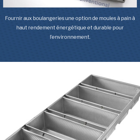
Fournir aux boulangeries une option de moules à pain à
haut rendement énergétique et durable pour
l’environnement.