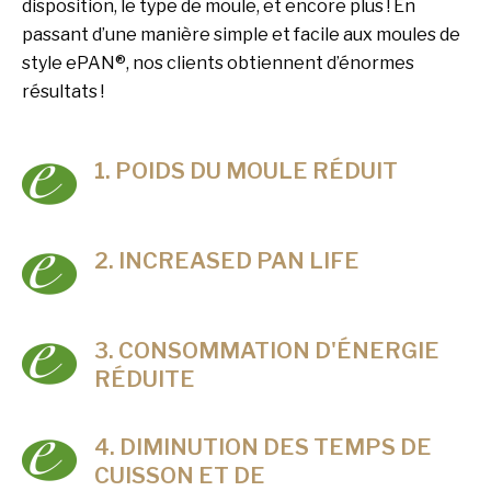
disposition, le type de moule, et encore plus ! En
passant d’une manière simple et facile aux moules de
style ePAN®, nos clients obtiennent d’énormes
résultats !
1. POIDS DU MOULE RÉDUIT
2. INCREASED PAN LIFE
3. CONSOMMATION D'ÉNERGIE
RÉDUITE
4. DIMINUTION DES TEMPS DE
CUISSON ET DE