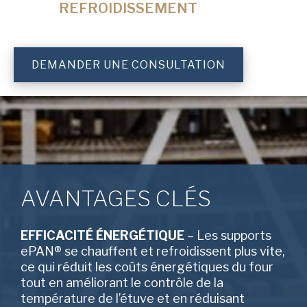
REFROIDISSEMENT
DEMANDER UNE CONSULTATION
AVANTAGES CLÉS
EFFICACITÉ ÉNERGÉTIQUE
– Les supports
ePAN® se chauffent et refroidissent plus vite,
ce qui réduit les coûts énergétiques du four
tout en améliorant le contrôle de la
température de l’étuve et en réduisant