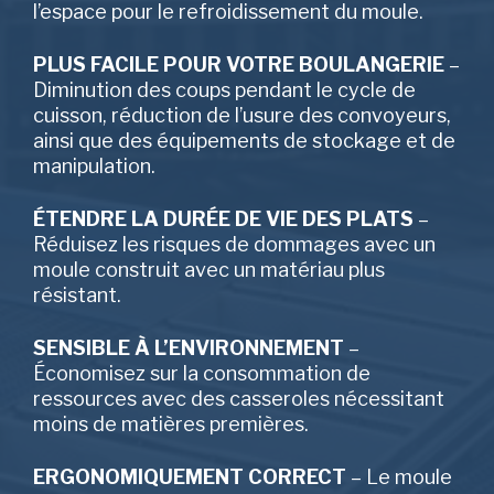
l’espace pour le refroidissement du moule.
PLUS FACILE POUR VOTRE BOULANGERIE
–
Diminution des coups pendant le cycle de
cuisson, réduction de l’usure des convoyeurs,
ainsi que des équipements de stockage et de
manipulation.
ÉTENDRE LA DURÉE DE VIE DES PLATS
–
Réduisez les risques de dommages avec un
moule construit avec un matériau plus
résistant.
SENSIBLE À L’ENVIRONNEMENT
​ –
Économisez sur la consommation de
ressources avec des casseroles nécessitant
moins de matières premières.
ERGONOMIQUEMENT CORRECT
– Le moule