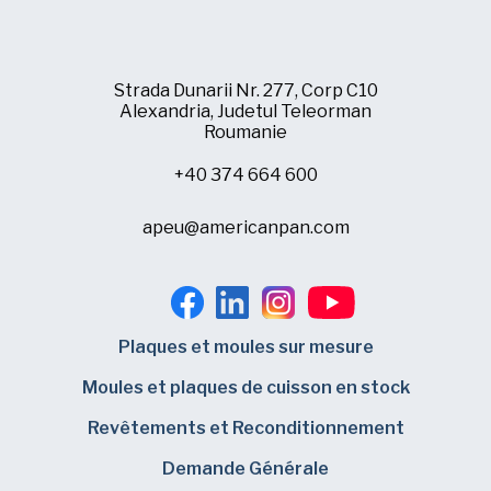
Strada Dunarii Nr. 277, Corp C10
Alexandria, Judetul Teleorman
Roumanie
+40 374 664 600
apeu@americanpan.com
Plaques et moules sur mesure
Moules et plaques de cuisson en stock
Revêtements et Reconditionnement
Demande Générale