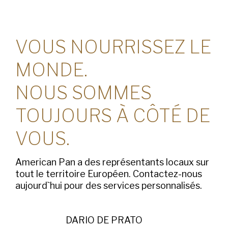
VOUS NOURRISSEZ LE
MONDE.
NOUS SOMMES
TOUJOURS À CÔTÉ DE
VOUS.
American Pan a des représentants locaux sur
tout le territoire Européen. Contactez-nous
aujourd`hui pour des services personnalisés.
DARIO DE PRATO