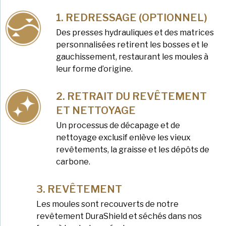
REDRESSAGE (OPTIONNEL)
Des presses hydrauliques et des matrices
personnalisées retirent les bosses et le
gauchissement, restaurant les moules à
leur forme d’origine.
RETRAIT DU REVÊTEMENT
ET NETTOYAGE
Un processus de décapage et de
nettoyage exclusif enlève les vieux
revêtements, la graisse et les dépôts de
carbone.
REVÊTEMENT
Les moules sont recouverts de notre
revêtement DuraShield et séchés dans nos