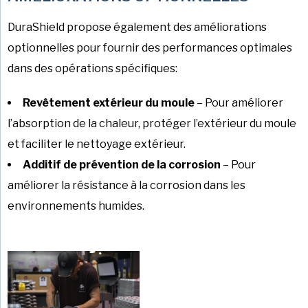
DuraShield propose également des améliorations
optionnelles pour fournir des performances optimales
dans des opérations spécifiques:
Revêtement extérieur du moule
–
Pour améliorer
l’absorption de la chaleur, protéger l’extérieur du moule
et faciliter le nettoyage extérieur.
Additif de prévention de la corrosion
–
Pour
améliorer la résistance à la corrosion dans les
environnements humides.