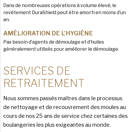
Dans de nombreuses opérations à volume élevé, le
revêtement DuraShield peut être amorti en moins d’un
an.
AMÉLIORATION DE L’HYGIÈNE
Pas besoin d’agents de démoulage et d’huiles
généralement utilisés pour améliorer le démoulage.
SERVICES DE
RETRAITEMENT
Nous sommes passés maîtres dans le processus
de nettoyage et de recouvrement des moules au
cours de nos 25 ans de service chez certaines des
boulangeries les plus exigeantes au monde.