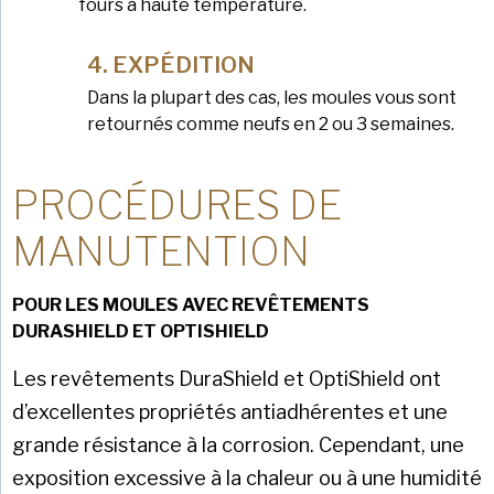
fours à haute température.
EXPÉDITION
Dans la plupart des cas, les moules vous sont
retournés comme neufs en 2 ou 3 semaines.
PROCÉDURES DE
MANUTENTION
POUR LES MOULES AVEC REVÊTEMENTS
DURASHIELD ET OPTISHIELD
Les revêtements DuraShield et OptiShield ont
d’excellentes propriétés antiadhérentes et une
grande résistance à la corrosion. Cependant, une
exposition excessive à la chaleur ou à une humidité