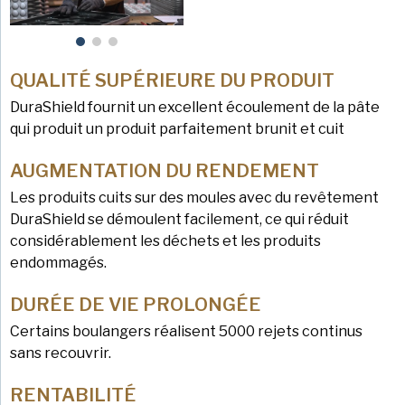
QUALITÉ SUPÉRIEURE DU PRODUIT
DuraShield fournit un excellent écoulement de la pâte
qui produit un produit parfaitement brunit et cuit
AUGMENTATION DU RENDEMENT
Les produits cuits sur des moules avec du revêtement
DuraShield se démoulent facilement, ce qui réduit
considérablement les déchets et les produits
endommagés.
DURÉE DE VIE PROLONGÉE
Certains boulangers réalisent 5000 rejets continus
sans recouvrir.
RENTABILITÉ