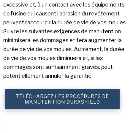
excessive et, à un contact avec les équipements
de l’usine qui causent l’abrasion du revêtement
peuvent raccourcir la durée de vie de vos moules.
Suivre les suivantes exigences de manutention
minimisera les dommages et fera augmenter la
durée de vie de vos moules. Autrement, la durée
de vie de vos moules diminuera et, si les
dommages sont suffisamment graves, peut
potentiellement annuler la garantie.
TÉLÉCHARGEZ LES PROCÉDURES DE
MANUTENTION DURASHIELD