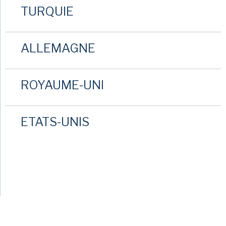
TURQUIE
ALLEMAGNE
ROYAUME-UNI
ETATS-UNIS