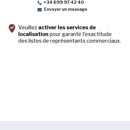
+34 699 97 42 40
Envoyer un message
Veuillez
activer les services de
localisation
pour garantir l'exactitude
des listes de représentants commerciaux.