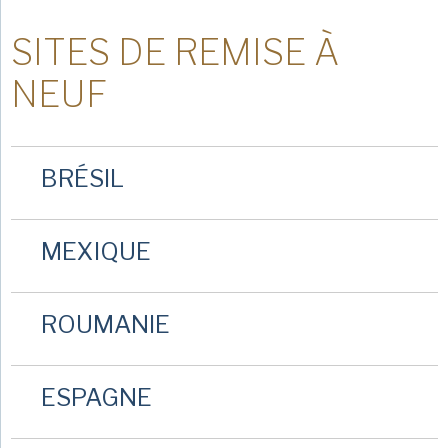
SITES DE REMISE À
NEUF
BRÉSIL
MEXIQUE
ROUMANIE
ESPAGNE