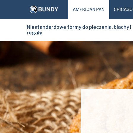
AMERICAN PAN
CHICAGO
Niestandardowe formy do pieczenia, blachy i
regały