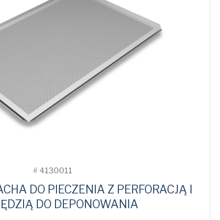
#
4130011
CHA DO PIECZENIA Z PERFORACJĄ I
ĘDZIĄ DO DEPONOWANIA