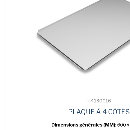
#
4130016
PLAQUE À 4 CÔTÉS
Dimensions générales (MM):
600 x