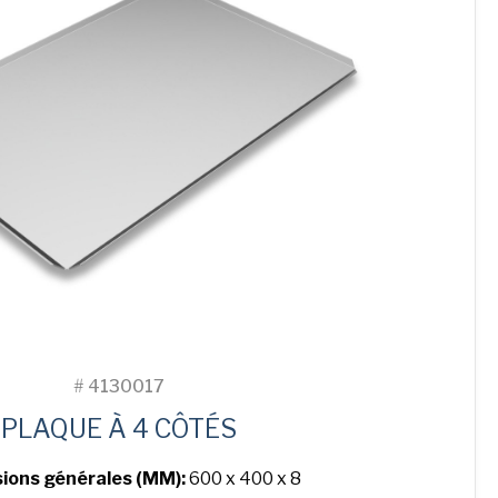
#
4130017
PLAQUE À 4 CÔTÉS
ions générales (MM):
600 x 400 x 8