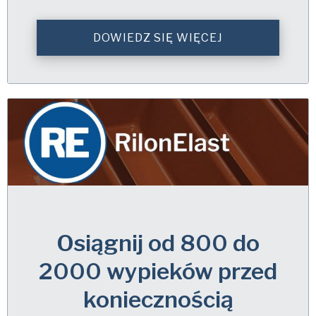
DOWIEDZ SIĘ WIĘCEJ
Osiągnij od 800 do
2000 wypieków przed
koniecznością