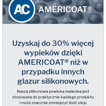
Uzyskaj do 30% więcej
wypieków dzięki
AMERICOAT® niż w
przypadku innych
glazur silikonowych.
Nasza silikonowa powłoka malarska jest
stosowana do praktycznie każdego produktu
i może znacznie zmniejszyć ilość oleju