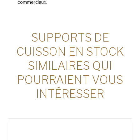
commerciaux.
SUPPORTS DE
CUISSON EN STOCK
SIMILAIRES QUI
POURRAIENT VOUS
INTÉRESSER