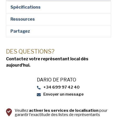
Spécifications
Ressources
Partagez
DES QUESTIONS?
Contactez votre représentant local dès
aujourd'hui.
DARIO DE PRATO
+34 699 97 42 40
Envoyer un message
Veuillez
activer les services de localisation
pour
garantir l'exactitude des listes de représentants