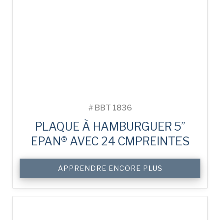
#
BBT 1836
PLAQUE À HAMBURGUER 5”
EPAN® AVEC 24 CMPREINTES
APPRENDRE ENCORE PLUS