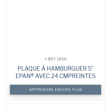
#
BBT 1836
PLAQUE À HAMBURGUER 5”
EPAN® AVEC 24 CMPREINTES
APPRENDRE ENCORE PLUS