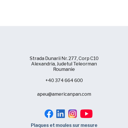
Strada Dunarii Nr. 277, Corp C10
Alexandria, Judetul Teleorman
Roumanie
+40 374 664 600
apeu@americanpan.com
Plaques et moules sur mesure