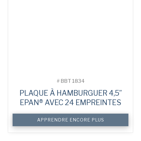
#
BBT 1834
PLAQUE À HAMBURGUER 4,5”
EPAN® AVEC 24 EMPREINTES
APPRENDRE ENCORE PLUS