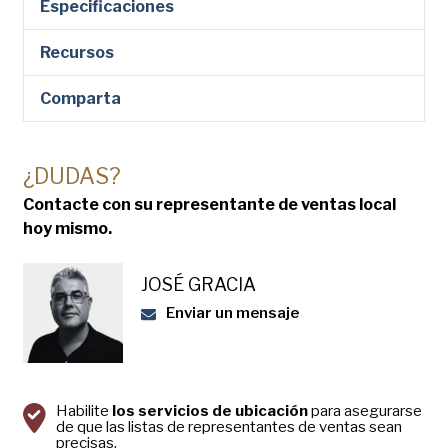
Especificaciones
Recursos
Comparta
¿DUDAS?
Contacte con su representante de ventas local
hoy mismo.
JOSÉ GRACIA
Enviar un mensaje
Habilite
los servicios de ubicación
para asegurarse
de que las listas de representantes de ventas sean
precisas.