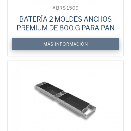
#
BRS 1509
BATERÍA 2 MOLDES ANCHOS
PREMIUM DE 800 G PARA PAN
MÁS INFORMACIÓN