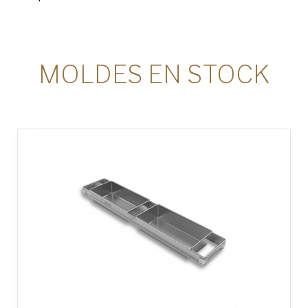
MOLDES EN STOCK