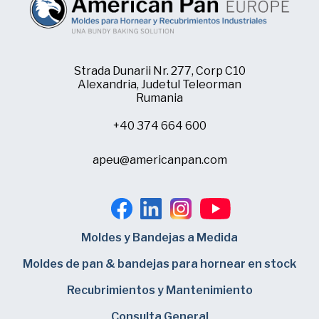
Strada Dunarii Nr. 277, Corp C10
Alexandria, Judetul Teleorman
Rumania
+40 374 664 600
apeu@americanpan.com
Moldes y Bandejas a Medida
Moldes de pan & bandejas para hornear en stock
Recubrimientos y Mantenimiento
Consulta General