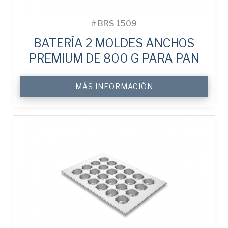
#
BRS 1509
BATERÍA 2 MOLDES ANCHOS
PREMIUM DE 800 G PARA PAN
MÁS INFORMACIÓN