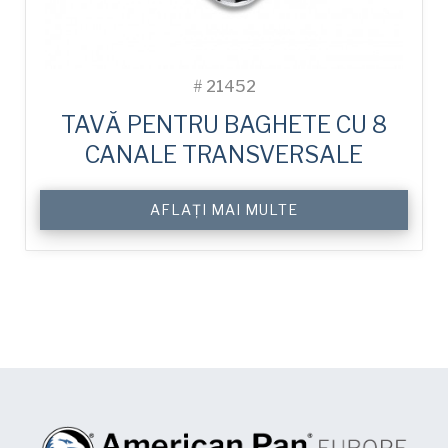
#
21452
TAVĂ PENTRU BAGHETE CU 8
CANALE TRANSVERSALE
AFLAȚI MAI MULTE