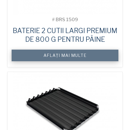
#
BRS 1509
BATERIE 2 CUTII LARGI PREMIUM
DE 800 G PENTRU PÂINE
AFLAȚI MAI MULTE