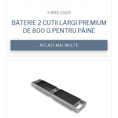
#
BRS 1509
BATERIE 2 CUTII LARGI PREMIUM
DE 800 G PENTRU PÂINE
AFLAȚI MAI MULTE