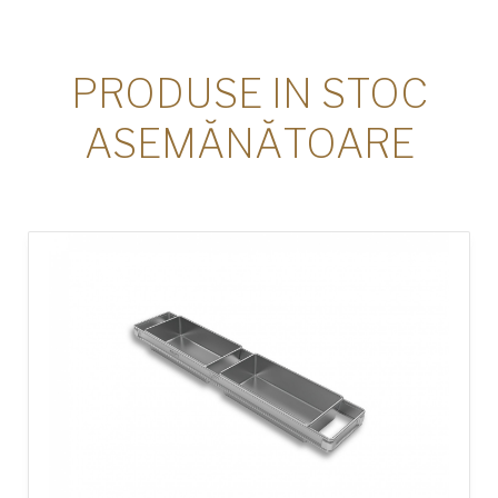
PRODUSE IN STOC
ASEMĂNĂTOARE