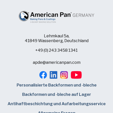
Lehmkaul 5a,
41849 Wassenberg, Deutschland
+49 (0) 243 3458 1341
apde@americanpan.com
Personalisierte Backformen und -bleche
Backformen und -bleche auf Lager
Antihaftbeschichtung und Aufarbeitungsservice