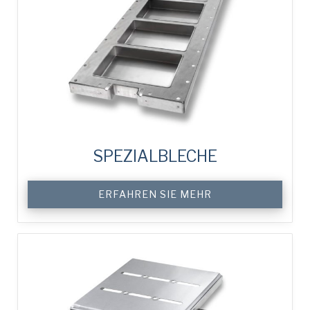
SPEZIALBLECHE
ERFAHREN SIE MEHR