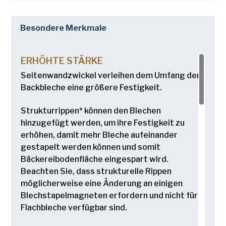
Besondere Merkmale
ERHÖHTE STÄRKE
Seitenwandzwickel verleihen dem Umfang der
Backbleche eine größere Festigkeit.
Strukturrippen* können den Blechen
hinzugefügt werden, um ihre Festigkeit zu
erhöhen, damit mehr Bleche aufeinander
gestapelt werden können und somit
Bäckereibodenfläche eingespart wird.
Beachten Sie, dass strukturelle Rippen
möglicherweise eine Änderung an einigen
Blechstapelmagneten erfordern und nicht für
Flachbleche verfügbar sind.