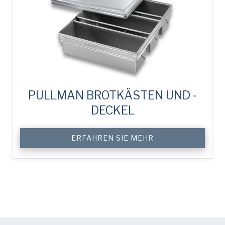
PULLMAN BROTKÄSTEN UND -
DECKEL
ERFAHREN SIE MEHR