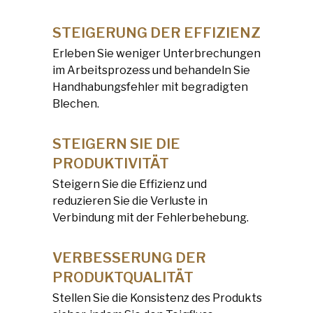
STEIGERUNG DER EFFIZIENZ
Erleben Sie weniger Unterbrechungen
im Arbeitsprozess und behandeln Sie
Handhabungsfehler mit begradigten
Blechen.
STEIGERN SIE DIE
PRODUKTIVITÄT
Steigern Sie die Effizienz und
reduzieren Sie die Verluste in
Verbindung mit der Fehlerbehebung.
VERBESSERUNG DER
PRODUKTQUALITÄT
Stellen Sie die Konsistenz des Produkts