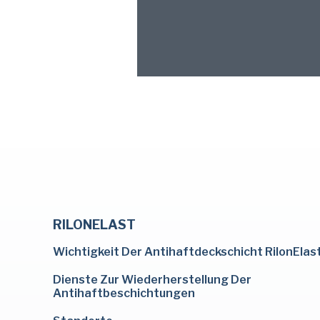
RILONELAST
Wichtigkeit Der Antihaftdeckschicht RilonElas
Dienste Zur Wiederherstellung Der
Antihaftbeschichtungen