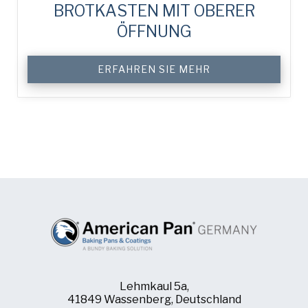
BROTKASTEN MIT OBERER
ÖFFNUNG
ERFAHREN SIE MEHR
Lehmkaul 5a,
41849 Wassenberg, Deutschland