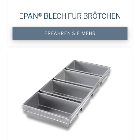
EPAN® BLECH FÜR BRÖTCHEN
ERFAHREN SIE MEHR