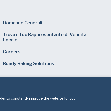
Domande Generali
Trova il tuo Rappresentante di Vendita
Locale
Careers
Bundy Baking Solutions
rder to constantly improve the website for you.