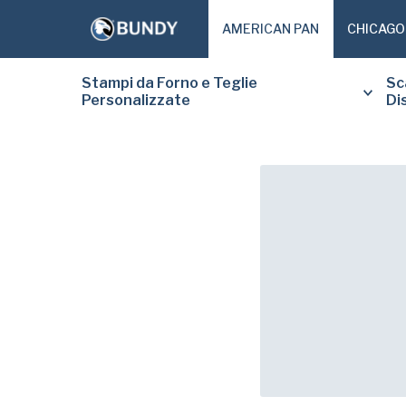
AMERICAN PAN
CHICAGO
Stampi da Forno e Teglie
Sc
Personalizzate
Di