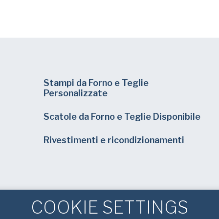
Stampi da Forno e Teglie
Personalizzate
Scatole da Forno e Teglie Disponibile
Rivestimenti e ricondizionamenti
COOKIE SETTINGS