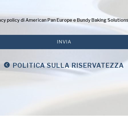
acy policy
di American Pan Europe e Bundy Baking Solutions
POLITICA SULLA RISERVATEZZA