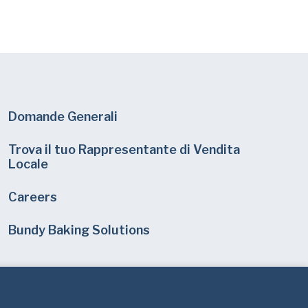
Domande Generali
Trova il tuo Rappresentante di Vendita
Locale
Careers
Bundy Baking Solutions