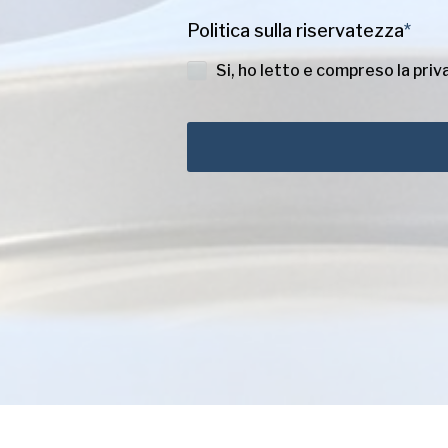
Politica sulla riservatezza
*
Si, ho letto e compreso la priv