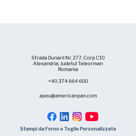
Strada Dunarii Nr. 277, Corp C10
Alexandria, Judetul Teleorman
Romania
+40 374 664 600
apeu@americanpan.com
Stampi da Forno e Teglie Personalizzate