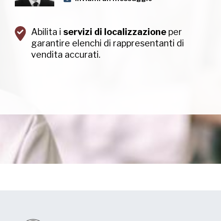
Abilita i
servizi di localizzazione
per
garantire elenchi di rappresentanti di
vendita accurati.