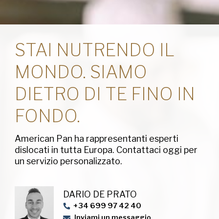
STAI NUTRENDO IL
MONDO. SIAMO
DIETRO DI TE FINO IN
FONDO.
American Pan ha rappresentanti esperti
dislocati in tutta Europa. Contattaci oggi per
un servizio personalizzato.
DARIO DE PRATO
+34 699 97 42 40
Inviami un messaggio