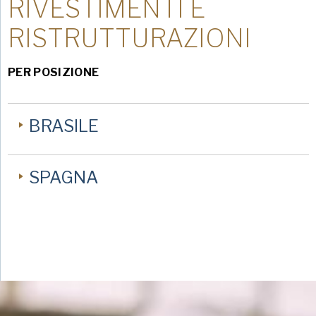
RIVESTIMENTI E
RISTRUTTURAZIONI
PER POSIZIONE
BRASILE
SPAGNA