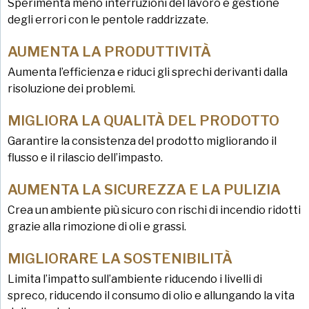
Sperimenta meno interruzioni del lavoro e gestione
degli errori con le pentole raddrizzate.
AUMENTA LA PRODUTTIVITÀ
Aumenta l’efficienza e riduci gli sprechi derivanti dalla
risoluzione dei problemi.
MIGLIORA LA QUALITÀ DEL PRODOTTO
Garantire la consistenza del prodotto migliorando il
flusso e il rilascio dell’impasto.
AUMENTA LA SICUREZZA E LA PULIZIA
Crea un ambiente più sicuro con rischi di incendio ridotti
grazie alla rimozione di oli e grassi.
MIGLIORARE LA SOSTENIBILITÀ
Limita l’impatto sull’ambiente riducendo i livelli di
spreco, riducendo il consumo di olio e allungando la vita