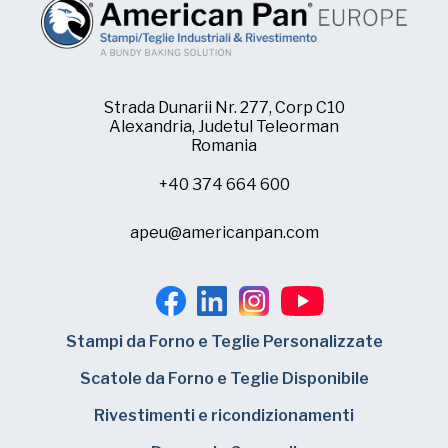
Strada Dunarii Nr. 277, Corp C10
Alexandria, Judetul Teleorman
Romania
+40 374 664 600
apeu@americanpan.com
Stampi da Forno e Teglie Personalizzate
Scatole da Forno e Teglie Disponibile
Rivestimenti e ricondizionamenti