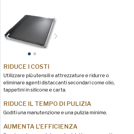
RIDUCE I COSTI
Utilizzare più utensili e attrezzature e ridurre o
eliminare agenti distaccanti secondari come olio,
tappetini in silicone e carta.
RIDUCE IL TEMPO DI PULIZIA
Goditi una manutenzione e una pulizia minime.
AUMENTA L’EFFICIENZA