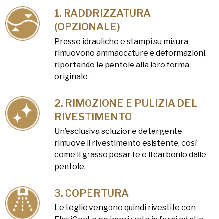
RADDRIZZATURA
(OPZIONALE)
Presse idrauliche e stampi su misura
rimuovono ammaccature e deformazioni,
riportando le pentole alla loro forma
originale.
RIMOZIONE E PULIZIA DEL
RIVESTIMENTO
Un’esclusiva soluzione detergente
rimuove il rivestimento esistente, così
come il grasso pesante e il carbonio dalle
pentole.
COPERTURA
Le teglie vengono quindi rivestite con