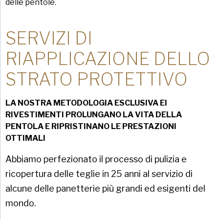
delle pentole.
SERVIZI DI
RIAPPLICAZIONE DELLO
STRATO PROTETTIVO
LA NOSTRA METODOLOGIA ESCLUSIVA EI
RIVESTIMENTI PROLUNGANO LA VITA DELLA
PENTOLA E RIPRISTINANO LE PRESTAZIONI
OTTIMALI
Abbiamo perfezionato il processo di pulizia e
ricopertura delle teglie in 25 anni al servizio di
alcune delle panetterie più grandi ed esigenti del
mondo.