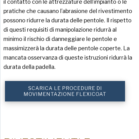
il contatto con le attrezzature dell’impianto o le
pratiche che causano l’abrasione del rivestimento
possono ridurre la durata delle pentole. Il rispetto
di questi requisiti di manipolazione ridurrà al
minimo il rischio di danneggiare le pentole e
massimizzerà la durata delle pentole coperte. La
mancata osservanza di queste istruzioni ridurrà la
durata della padella.
SCARICA LE PROCEDURE DI
MOVIMENTAZIONE FLEXICOAT