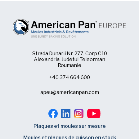
Strada Dunarii Nr. 277, Corp C10
Alexandria, Judetul Teleorman
Roumanie
+40 374 664 600
apeu@americanpan.com
Plaques et moules sur mesure
Moules et plaques de cuisson en stock