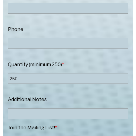
Phone
Quantity (minimum 250)
*
Additional Notes
Join the Mailing List!
*