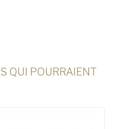
ES QUI POURRAIENT