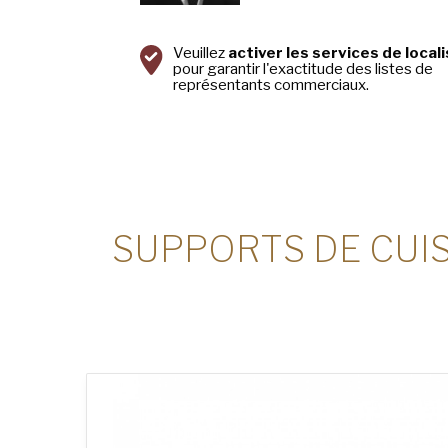
Veuillez
activer les services de local
pour garantir l'exactitude des listes de
représentants commerciaux.
SUPPORTS DE CUIS