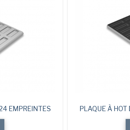
 24 EMPREINTES
PLAQUE À HOT 