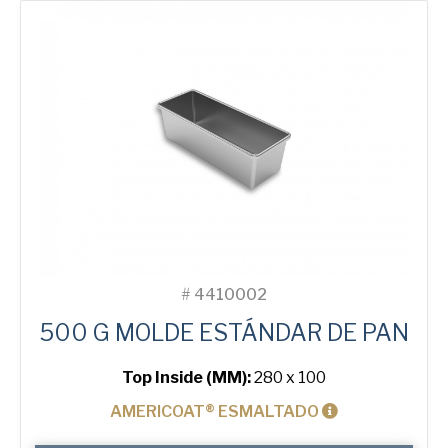
#
4410002
500 G MOLDE ESTÁNDAR DE PAN
Top Inside (MM):
280 x 100
AMERICOAT® ESMALTADO