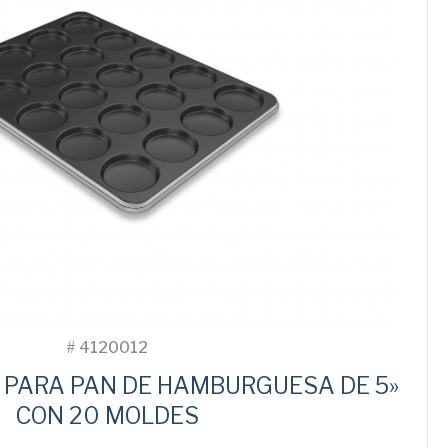
#
4120012
 PARA PAN DE HAMBURGUESA DE 5»
CON 20 MOLDES