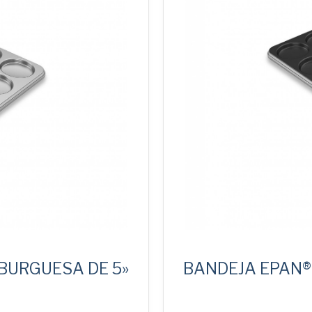
BURGUESA DE 5»
BANDEJA EPAN®