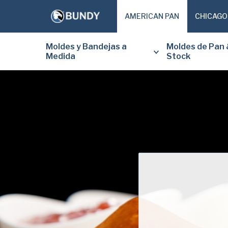
AMERICAN PAN
CHICAGO
Moldes y Bandejas a
Moldes de Pan 
Medida
Stock