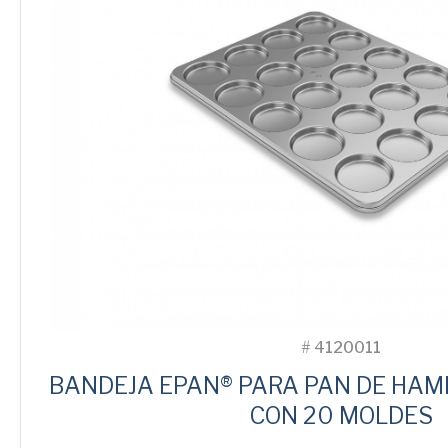
#
4120011
BANDEJA EPAN® PARA PAN DE HAM
CON 20 MOLDES