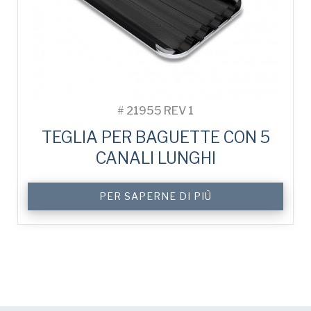
#
21955 REV 1
TEGLIA PER BAGUETTE CON 5
CANALI LUNGHI
PER SAPERNE DI PIÙ