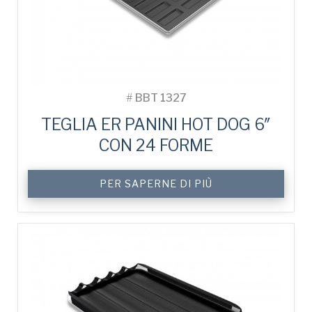
#
BBT 1327
TEGLIA ER PANINI HOT DOG 6″
CON 24 FORME
PER SAPERNE DI PIÙ