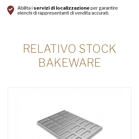
Abilita i
servizi di localizzazione
per garantire
elenchi di rappresentanti di vendita accurati.
RELATIVO STOCK
BAKEWARE