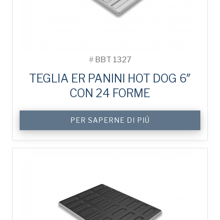
#
BBT 1327
TEGLIA ER PANINI HOT DOG 6″
CON 24 FORME
PER SAPERNE DI PIÙ