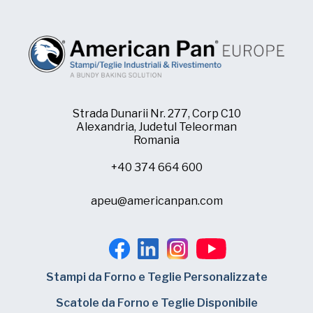
Strada Dunarii Nr. 277, Corp C10
Alexandria, Judetul Teleorman
Romania
+40 374 664 600
apeu@americanpan.com
Stampi da Forno e Teglie Personalizzate
Scatole da Forno e Teglie Disponibile