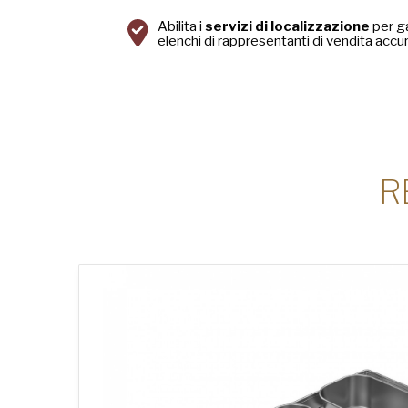
Abilita i
servizi di localizzazione
per g
elenchi di rappresentanti di vendita accur
R