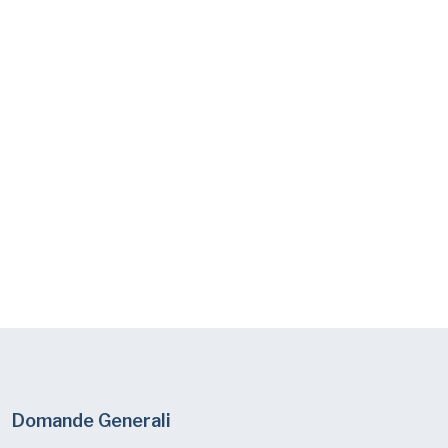
Domande Generali