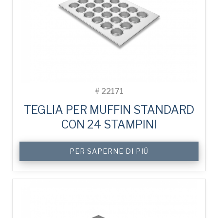
#
22171
TEGLIA PER MUFFIN STANDARD
CON 24 STAMPINI
PER SAPERNE DI PIÙ