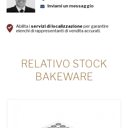
Inviami un messaggio
Abilita i
servizi di localizzazione
per garantire
elenchi di rappresentanti di vendita accurati.
RELATIVO STOCK
BAKEWARE