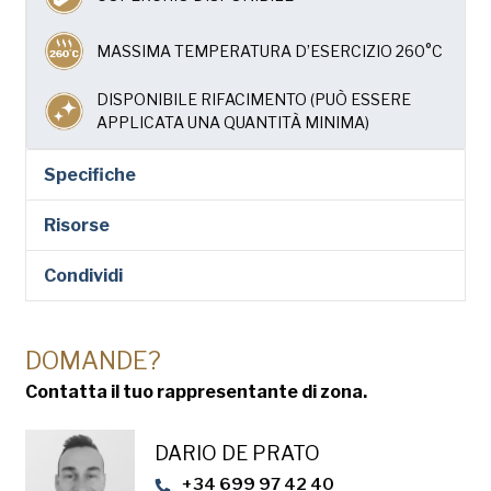
MASSIMA TEMPERATURA D’ESERCIZIO 260°C
DISPONIBILE RIFACIMENTO (PUÒ ESSERE
APPLICATA UNA QUANTITÀ MINIMA)
Specifiche
Risorse
Condividi
DOMANDE?
Contatta il tuo rappresentante di zona.
DARIO DE PRATO
+34 699 97 42 40