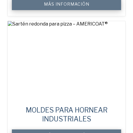
MÁS INFORMACIÓN
MOLDES PARA HORNEAR
INDUSTRIALES