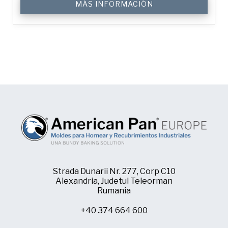
MÁS INFORMACIÓN
Strada Dunarii Nr. 277, Corp C10
Alexandria, Judetul Teleorman
Rumania
+40 374 664 600