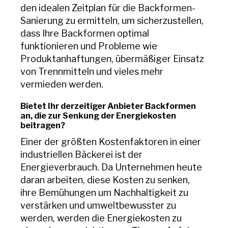
den idealen Zeitplan für die Backformen-
Sanierung zu ermitteln, um sicherzustellen,
dass Ihre Backformen optimal
funktionieren und Probleme wie
Produktanhaftungen, übermäßiger Einsatz
von Trennmitteln und vieles mehr
vermieden werden.
Bietet Ihr derzeitiger Anbieter Backformen
an, die zur Senkung der Energiekosten
beitragen?
Einer der größten Kostenfaktoren in einer
industriellen Bäckerei ist der
Energieverbrauch. Da Unternehmen heute
daran arbeiten, diese Kosten zu senken,
ihre Bemühungen um Nachhaltigkeit zu
verstärken und umweltbewusster zu
werden, werden die Energiekosten zu