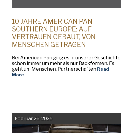
10 JAHRE AMERICAN PAN
SOUTHERN EUROPE: AUF
VERTRAUEN GEBAUT, VON
MENSCHEN GETRAGEN
Bei American Pan ging es in unserer Geschichte
schon immer um mehr als nur Backformen. Es
geht um Menschen, Partnerschaften
Read
More
Februar 26, 2025