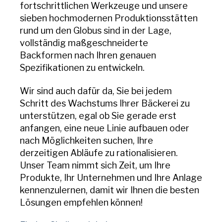
fortschrittlichen Werkzeuge und unsere
sieben hochmodernen Produktionsstätten
rund um den Globus sind in der Lage,
vollständig maßgeschneiderte
Backformen nach Ihren genauen
Spezifikationen zu entwickeln.
Wir sind auch dafür da, Sie bei jedem
Schritt des Wachstums Ihrer Bäckerei zu
unterstützen, egal ob Sie gerade erst
anfangen, eine neue Linie aufbauen oder
nach Möglichkeiten suchen, Ihre
derzeitigen Abläufe zu rationalisieren.
Unser Team nimmt sich Zeit, um Ihre
Produkte, Ihr Unternehmen und Ihre Anlage
kennenzulernen, damit wir Ihnen die besten
Lösungen empfehlen können!