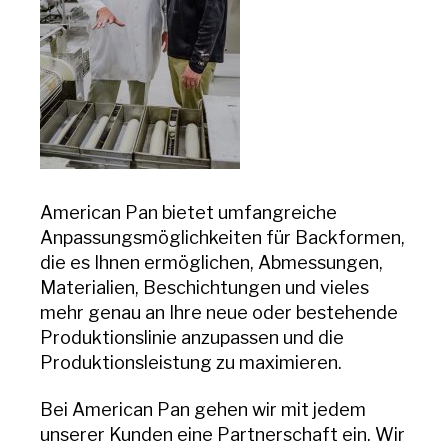
American Pan bietet umfangreiche
Anpassungsmöglichkeiten für Backformen,
die es Ihnen ermöglichen, Abmessungen,
Materialien, Beschichtungen und vieles
mehr genau an Ihre neue oder bestehende
Produktionslinie anzupassen und die
Produktionsleistung zu maximieren.
Bei American Pan gehen wir mit jedem
unserer Kunden eine Partnerschaft ein. Wir