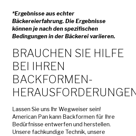
*Ergebnisse aus echter
Bäckereierfahrung. Die Ergebnisse
können je nach den spezifischen
Bedingungen in der Bäckerei variieren.
BRAUCHEN SIE HILFE
BEI IHREN
BACKFORMEN-
HERAUSFORDERUNGE
Lassen Sie uns Ihr Wegweiser sein!
American Pan kann Backformen für Ihre
Bedürfnisse entwerfen und herstellen.
Unsere fachkundige Technik, unsere