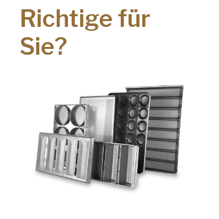
Richtige für
Sie?