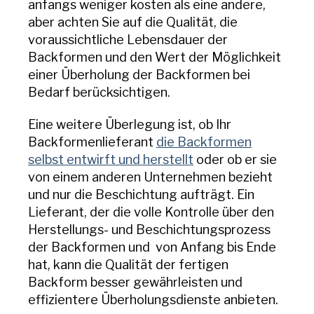
anfangs weniger kosten als eine andere,
aber achten Sie auf die Qualität, die
voraussichtliche Lebensdauer der
Backformen und den Wert der Möglichkeit
einer Überholung der Backformen bei
Bedarf berücksichtigen.
Eine weitere Überlegung ist, ob Ihr
Backformenlieferant
die Backformen
selbst entwirft und herstellt
oder ob er sie
von einem anderen Unternehmen bezieht
und nur die Beschichtung aufträgt. Ein
Lieferant, der die volle Kontrolle über den
Herstellungs- und Beschichtungsprozess
der Backformen und von Anfang bis Ende
hat, kann die Qualität der fertigen
Backform besser gewährleisten und
effizientere Überholungsdienste anbieten.