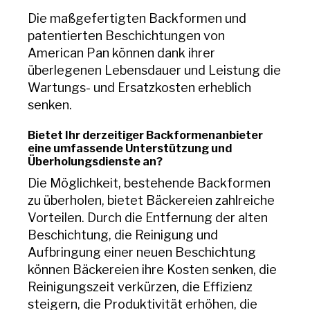
Die maßgefertigten Backformen und
patentierten Beschichtungen von
American Pan können dank ihrer
überlegenen Lebensdauer und Leistung die
Wartungs- und Ersatzkosten erheblich
senken.
Bietet Ihr derzeitiger Backformenanbieter
eine umfassende Unterstützung und
Überholungsdienste an?
Die Möglichkeit, bestehende Backformen
zu überholen, bietet Bäckereien zahlreiche
Vorteilen. Durch die Entfernung der alten
Beschichtung, die Reinigung und
Aufbringung einer neuen Beschichtung
können Bäckereien ihre Kosten senken, die
Reinigungszeit verkürzen, die Effizienz
steigern, die Produktivität erhöhen, die