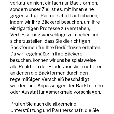
verkaufen nicht einfach nur Backformen,
sondern unser Ziel ist es, mit Ihnen eine
gegenseitige Partnerschaft aufzubauen,
indem wir Ihre Bäckerei besuchen, um Ihre
einzigartigen Prozesse zu verstehen,
Verbesserungsvorschläge zu machen und
sicherzustellen, dass Sie die richtigen
Backformen für Ihre Bedürfnisse erhalten.
Da wir regelmäßig in Ihre Bäckerei
besuchen, können wir uns beispielsweise
alle Punkte in der Produktionslinie notieren,
an denen die Backformen durch den
regelmäßigen Verschleiß beschädigt
werden, und Anpassungen der Backformen
oder Ausstattungsmerkmale vorschlagen.
Prüfen Sie auch die allgemeine
Unterstützung und Partnerschaft, die Sie