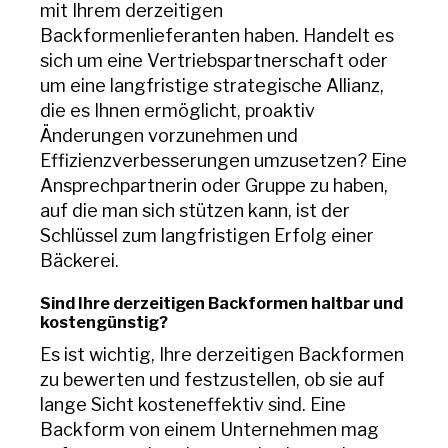
mit Ihrem derzeitigen
Backformenlieferanten haben. Handelt es
sich um eine Vertriebspartnerschaft oder
um eine langfristige strategische Allianz,
die es Ihnen ermöglicht, proaktiv
Änderungen vorzunehmen und
Effizienzverbesserungen umzusetzen? Eine
Ansprechpartnerin oder Gruppe zu haben,
auf die man sich stützen kann, ist der
Schlüssel zum langfristigen Erfolg einer
Bäckerei.
Sind Ihre derzeitigen Backformen haltbar und
kostengünstig?
Es ist wichtig, Ihre derzeitigen Backformen
zu bewerten und festzustellen, ob sie auf
lange Sicht kosteneffektiv sind. Eine
Backform von einem Unternehmen mag