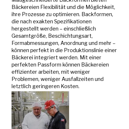
Bäckereien Flexibilität und die Möglichkeit,
ihre Prozesse zu optimieren. Backformen,
die nach exakten Spezifikationen
hergestellt werden – einschließlich
Gesamtgröße, Beschichtungsart,
Formabmessungen, Anordnung und mehr –
können perfekt in die Produktionslinie einer
Bäckerei integriert werden. Mit einer
perfekten Passform können Bäckereien
effizienter arbeiten, mit weniger
Problemen, weniger Ausfallzeiten und
letztlich geringeren Kosten.