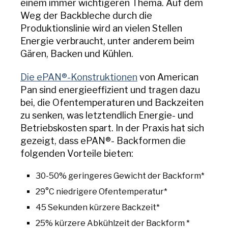
einem immer wichtigeren Thema. Auf dem
Weg der Backbleche durch die
Produktionslinie wird an vielen Stellen
Energie verbraucht, unter anderem beim
Gären, Backen und Kühlen.
Die ePAN®-Konstruktionen
von American
Pan sind energieeffizient und tragen dazu
bei, die Ofentemperaturen und Backzeiten
zu senken, was letztendlich Energie- und
Betriebskosten spart. In der Praxis hat sich
gezeigt, dass ePAN®- Backformen die
folgenden Vorteile bieten:
30-50% geringeres Gewicht der Backform*
29°C niedrigere Ofentemperatur*
45 Sekunden kürzere Backzeit*
25% kürzere Abkühlzeit der Backform *