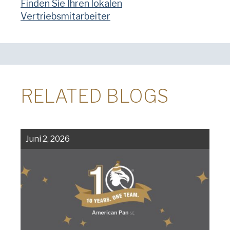
Finden Sie Ihren lokalen
Vertriebsmitarbeiter
RELATED BLOGS
Juni 2, 2026