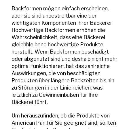
Backformen mögen einfach erscheinen,
aber sie sind unbestreitbar eine der
wichtigsten Komponenten Ihrer Bäckerei.
Hochwertige Backformen erhöhen die
Wahrscheinlichkeit, dass eine Bäckerei
gleichbleibend hochwertige Produkte
herstellt. Wenn Backformen beschädigt
oder abgenutzt sind und deshalb nicht mehr
optimal funktionieren, hat das zahlreiche
Auswirkungen, die von beschädigten
Produkten über längere Backzeiten bis hin
zu Störungen in der Linie reichen, was
letztlich zu Gewinneinbußen für Ihre
Bäckerei führt.
Um herauszufinden, ob die Produkte von
American Pan für Sie geeignet sind, sollten