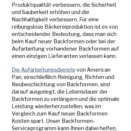
Produktqualität verbessern, die Sicherheit
und Sauberkeit erhöhen und die
Nachhaltigkeit verbessern. Für eine
reibungslose Bäckereiproduktion ist es von
entscheidender Bedeutung, dass man sich
beim Kauf neuer Backformen oder bei der
Aufarbeitung vorhandener Backformen auf
einen einzigen Lieferanten verlassen kann.
Die Aufarbeitungsdienste
von American
Pan, einschließlich Reinigung, Richten und
Neubeschichtung von Backformen, sind
darauf ausgelegt, die Lebensdauer der
Backformen zu verlängern und die optimale
Leistung wiederherzustellen, was im
Vergleich zum Kauf neuer Backformen
Kosten spart. Unser Backformen-
Serviceprogramm kann Ihnen dabei helfen,