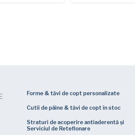
Forme & tăvi de copt personalizate
Cutii de pâine & tăvi de copt în stoc
Straturi de acoperire antiaderentă și
Serviciul de Reteflonare