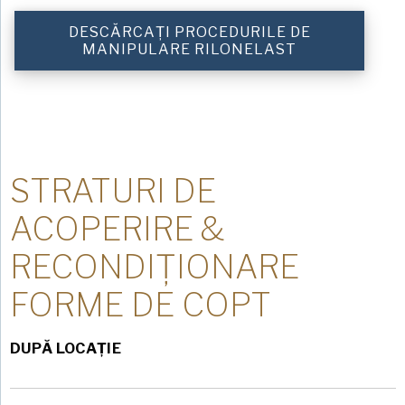
DESCĂRCAȚI PROCEDURILE DE
MANIPULARE RILONELAST
STRATURI DE
ACOPERIRE &
RECONDIȚIONARE
FORME DE COPT
DUPĂ LOCAȚIE