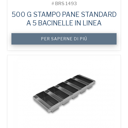
#
BRS 1493
500 G STAMPO PANE STANDARD
A 5 BACINELLE IN LINEA
PER SAPERNE DI PIÙ