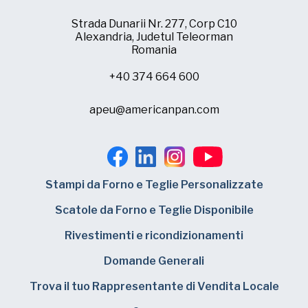
Strada Dunarii Nr. 277, Corp C10
Alexandria, Judetul Teleorman
Romania
+40 374 664 600
apeu@americanpan.com
Stampi da Forno e Teglie Personalizzate
Scatole da Forno e Teglie Disponibile
Rivestimenti e ricondizionamenti
Domande Generali
Trova il tuo Rappresentante di Vendita Locale