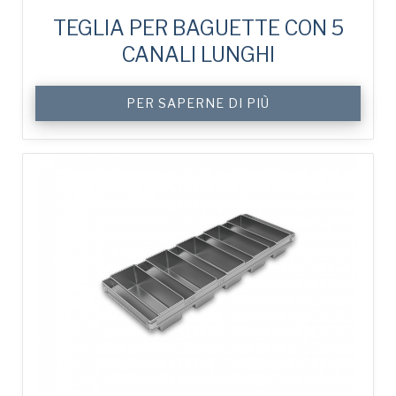
TEGLIA PER BAGUETTE CON 5
CANALI LUNGHI
PER SAPERNE DI PIÙ