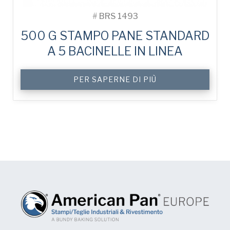
#
BRS 1493
500 G STAMPO PANE STANDARD
A 5 BACINELLE IN LINEA
PER SAPERNE DI PIÙ