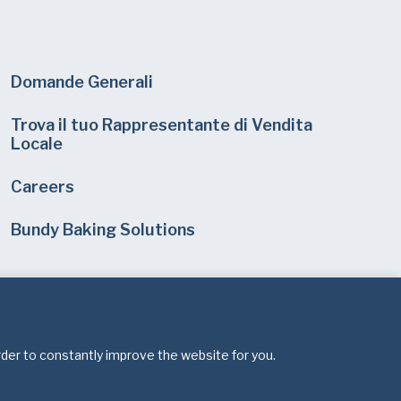
Domande Generali
Trova il tuo Rappresentante di Vendita
Locale
Careers
Bundy Baking Solutions
rder to constantly improve the website for you.