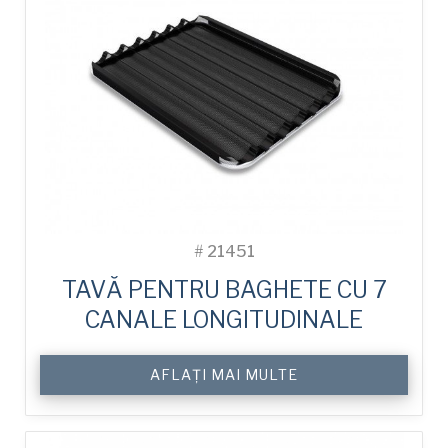
#
21451
TAVĂ PENTRU BAGHETE CU 7
CANALE LONGITUDINALE
AFLAȚI MAI MULTE