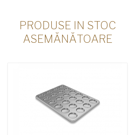
PRODUSE IN STOC
ASEMĂNĂTOARE