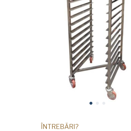
ÎNTREBĂRI?