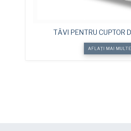
TĂVI PENTRU CUPTOR D
AFLAȚI MAI MULT