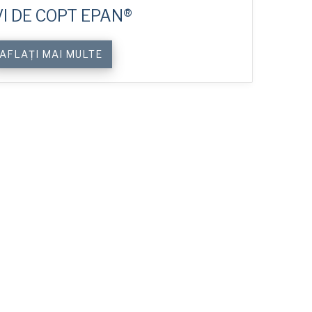
I DE COPT EPAN®
AFLAȚI MAI MULTE