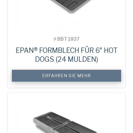
#
BBT 1837
EPAN® FORMBLECH FÜR 6″ HOT
DOGS (24 MULDEN)
ERFAHREN SIE MEHR