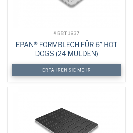
#
BBT 1837
EPAN® FORMBLECH FÜR 6″ HOT
DOGS (24 MULDEN)
ERFAHREN SIE MEHR