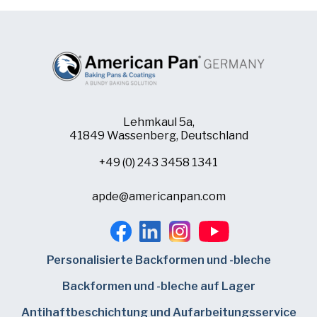
Lehmkaul 5a,
41849 Wassenberg, Deutschland
+49 (0) 243 3458 1341
apde@americanpan.com
Personalisierte Backformen und -bleche
Backformen und -bleche auf Lager
Antihaftbeschichtung und Aufarbeitungsservice