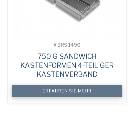
#
BRS 1496
750 G SANDWICH
KASTENFORMEN 4-TEILIGER
KASTENVERBAND
ERFAHREN SIE MEHR