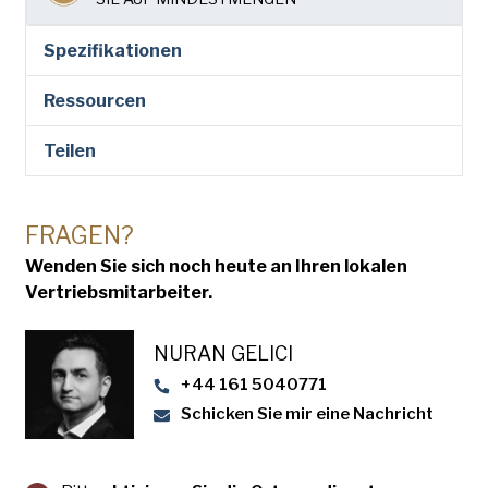
Spezifikationen
Ressourcen
Teilen
FRAGEN?
Wenden Sie sich noch heute an Ihren lokalen
Vertriebsmitarbeiter.
NURAN GELICI
+44 161 5040771
Schicken Sie mir eine Nachricht