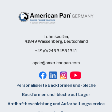
Lehmkaul 5a,
41849 Wassenberg, Deutschland
+49 (0) 243 3458 1341
apde@americanpan.com
Personalisierte Backformen und -bleche
Backformen und -bleche auf Lager
Antihaftbeschichtung und Aufarbeitungsservice