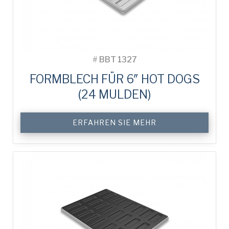
#
BBT 1327
FORMBLECH FÜR 6″ HOT DOGS
(24 MULDEN)
ERFAHREN SIE MEHR