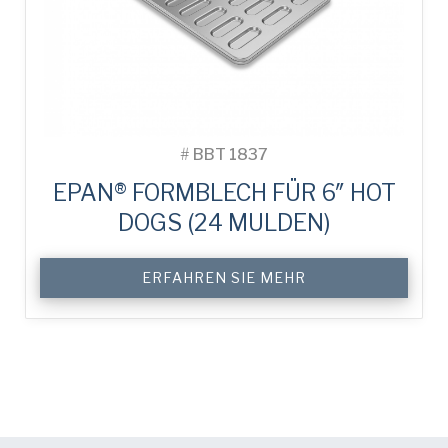
#
BBT 1837
EPAN® FORMBLECH FÜR 6″ HOT
DOGS (24 MULDEN)
ERFAHREN SIE MEHR